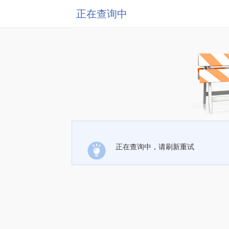
正在查询中
正在查询中，请刷新重试