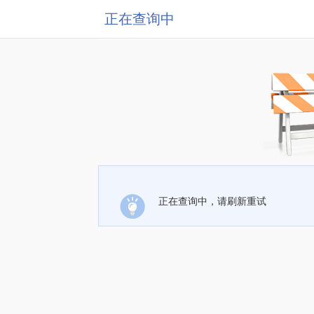
正在查询中
正在查询中，请刷新重试