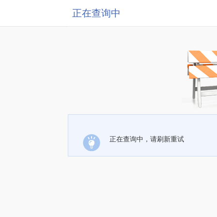
正在查询中
正在查询中，请刷新重试