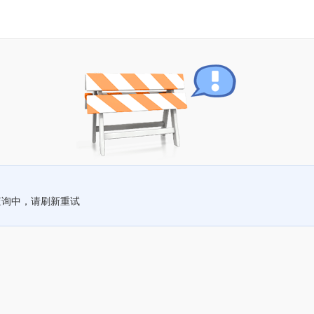
查询中，请刷新重试