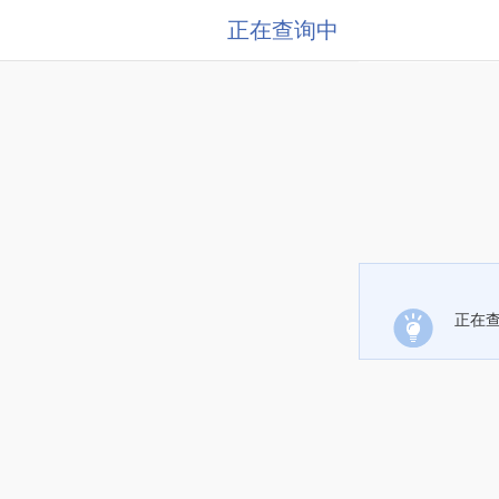
正在查询中
正在