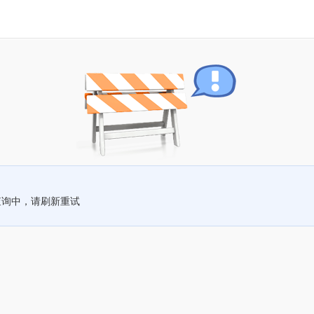
查询中，请刷新重试