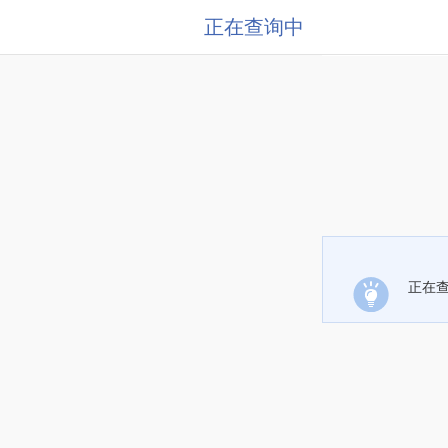
正在查询中
正在