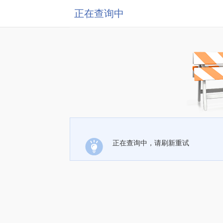
正在查询中
正在查询中，请刷新重试