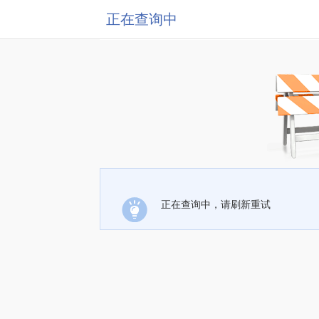
正在查询中
正在查询中，请刷新重试